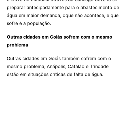
preparar antecipadamente para o abastecimento de
água em maior demanda, oque não acontece, e que
sofre é a população.
Outras cidades em Goiás sofrem com o mesmo
problema
Outras cidades em Goiás também sofrem com o
mesmo problema, Anápolis, Catalão e Trindade
estão em situações críticas de falta de água.