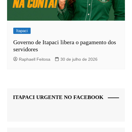
Itapaci
Governo de Itapaci libera o pagamento dos
servidores
Raphaell Feitosa
30 de julho de 2026
ITAPACI URGENTE NO FACEBOOK