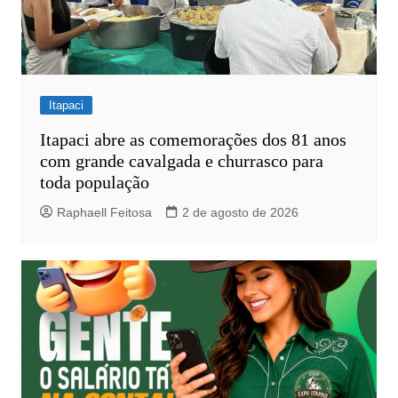
Itapaci
Itapaci abre as comemorações dos 81 anos
com grande cavalgada e churrasco para
toda população
Raphaell Feitosa
2 de agosto de 2026