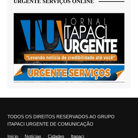
URGENTE SERVIÇOS ONLINE
TODOS OS DIREITOS RESERVADOS AO GRUPO
ITAPACI URGENTE DE COMUNICAÇÃO
Início
Notícias
Cidades
Itapaci