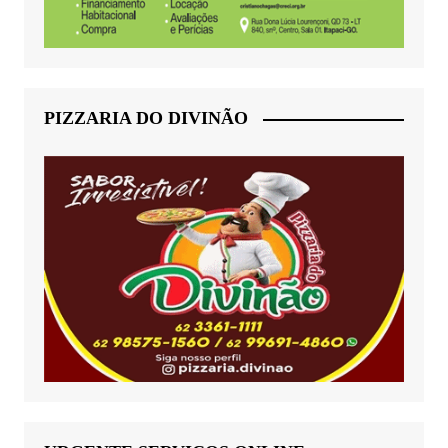
PIZZARIA DO DIVINÃO