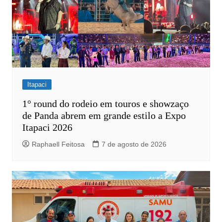
Itapaci
1° round do rodeio em touros e showzaço
de Panda abrem em grande estilo a Expo
Itapaci 2026
Raphaell Feitosa
7 de agosto de 2026