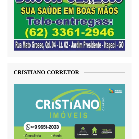
CRISTIANO CORRETOR