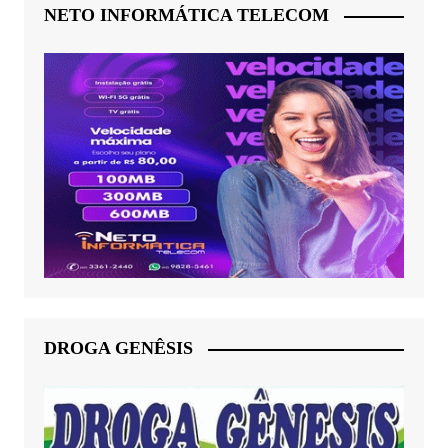
NETO INFORMÁTICA TELECOM
DROGA GENÊSIS