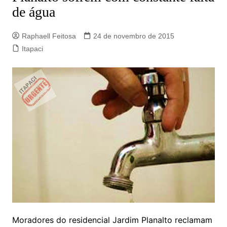
de água
Raphaell Feitosa
24 de novembro de 2015
Itapaci
Moradores do residencial Jardim Planalto reclamam