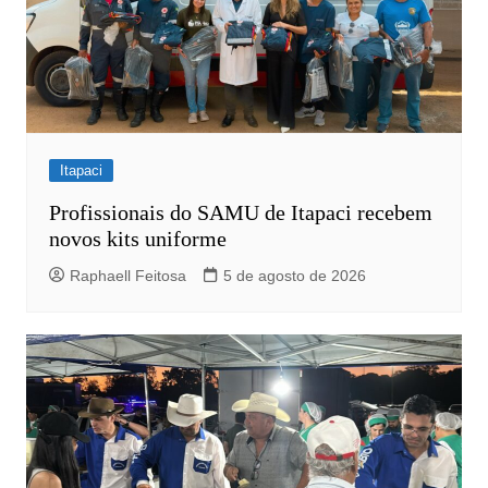
Itapaci
Profissionais do SAMU de Itapaci recebem
novos kits uniforme
Raphaell Feitosa
5 de agosto de 2026