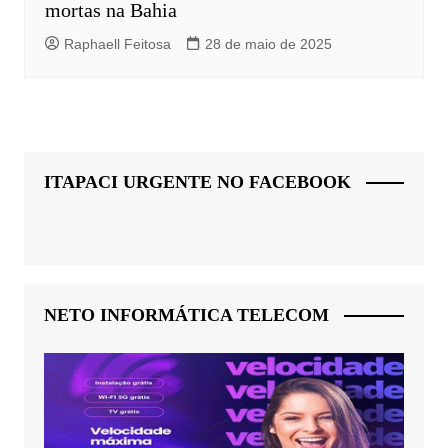
mortas na Bahia
Raphaell Feitosa
28 de maio de 2025
ITAPACI URGENTE NO FACEBOOK
NETO INFORMÁTICA TELECOM