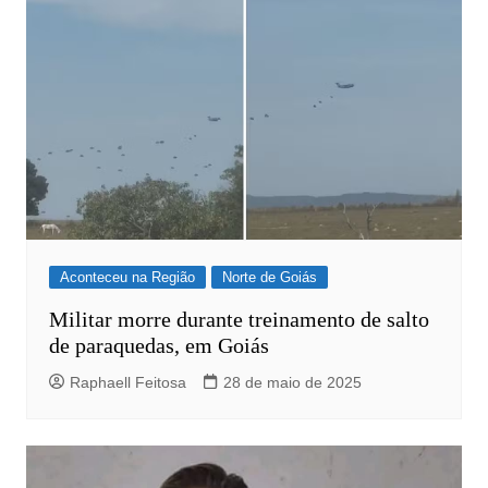
Aconteceu na Região
Norte de Goiás
Militar morre durante treinamento de salto
de paraquedas, em Goiás
Raphaell Feitosa
28 de maio de 2025