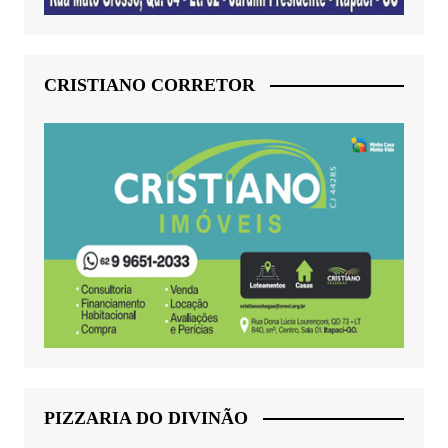
CRISTIANO CORRETOR
PIZZARIA DO DIVINÃO