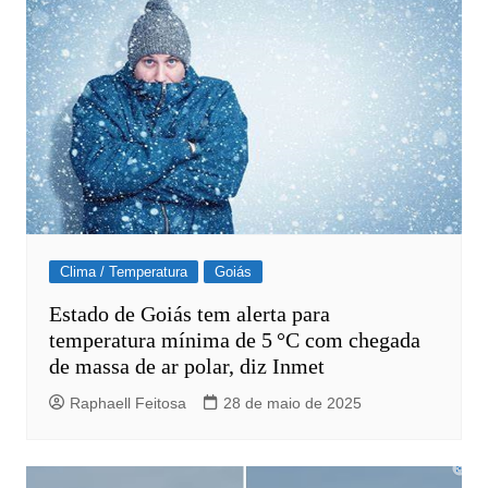
Clima / Temperatura
Goiás
Estado de Goiás tem alerta para
temperatura mínima de 5 °C com chegada
de massa de ar polar, diz Inmet
Raphaell Feitosa
28 de maio de 2025