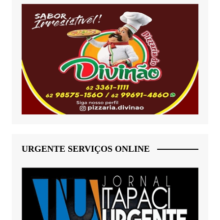
URGENTE SERVIÇOS ONLINE