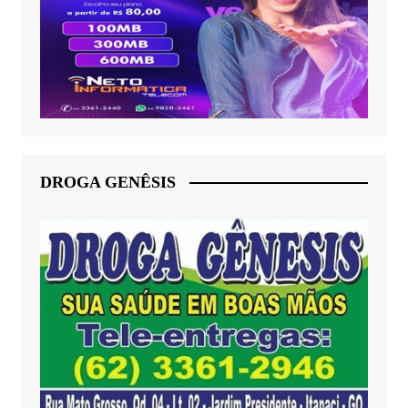
DROGA GENÊSIS