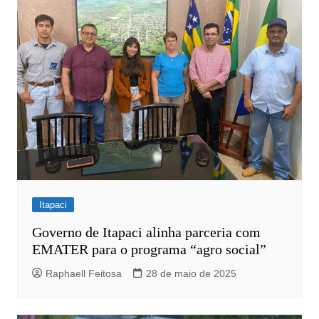
Itapaci
Governo de Itapaci alinha parceria com
EMATER para o programa “agro social”
Raphaell Feitosa
28 de maio de 2025