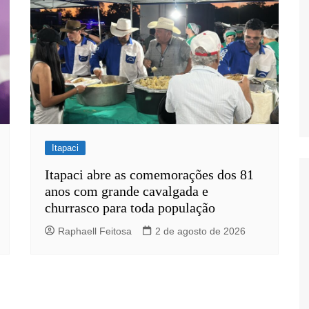
Itapaci
Itapaci abre as comemorações dos 81
anos com grande cavalgada e
churrasco para toda população
Raphaell Feitosa
2 de agosto de 2026