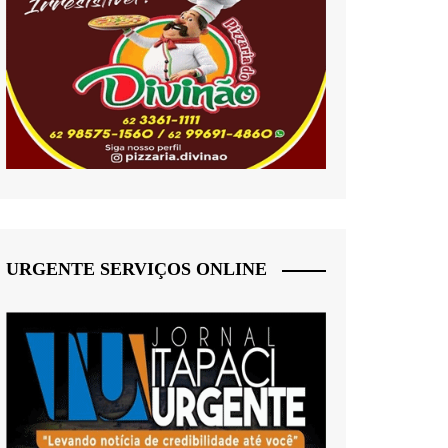
URGENTE SERVIÇOS ONLINE