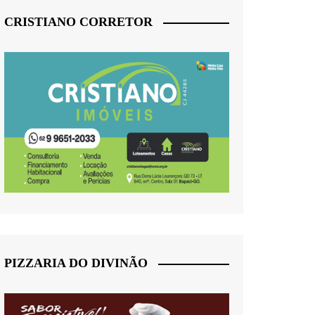
CRISTIANO CORRETOR
PIZZARIA DO DIVINÃO