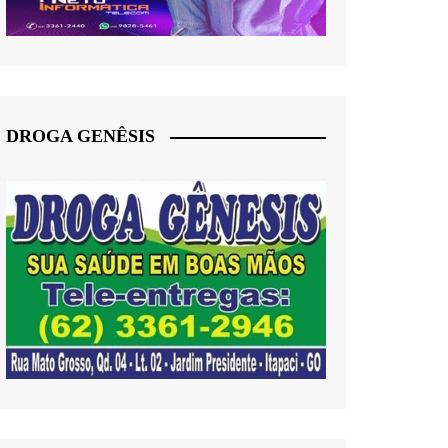
DROGA GENÊSIS