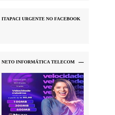
ITAPACI URGENTE NO FACEBOOK
NETO INFORMÁTICA TELECOM