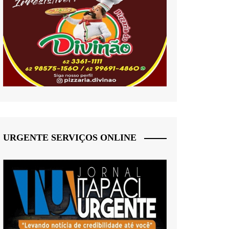
URGENTE SERVIÇOS ONLINE