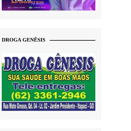
DROGA GENÊSIS