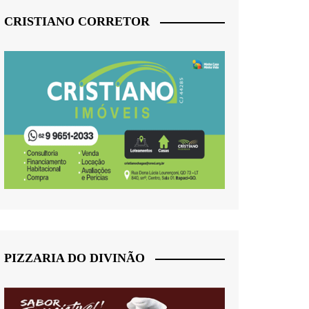
CRISTIANO CORRETOR
PIZZARIA DO DIVINÃO