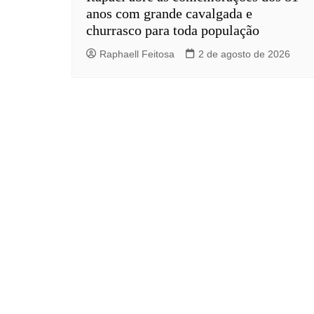
anos com grande cavalgada e
churrasco para toda população
Raphaell Feitosa
2 de agosto de 2026