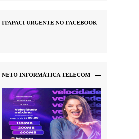
ITAPACI URGENTE NO FACEBOOK
NETO INFORMÁTICA TELECOM