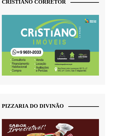
CRISTIANO CORRETOR
PIZZARIA DO DIVINÃO