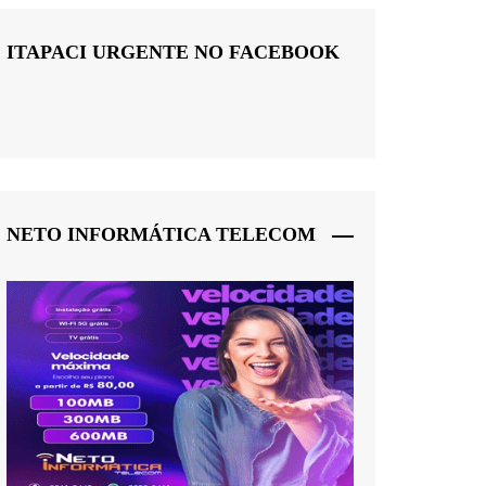
ITAPACI URGENTE NO FACEBOOK
NETO INFORMÁTICA TELECOM