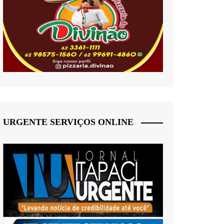
URGENTE SERVIÇOS ONLINE