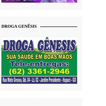
DROGA GENÊSIS