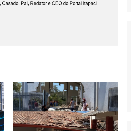
 Casado, Pai, Redator e CEO do Portal Itapaci