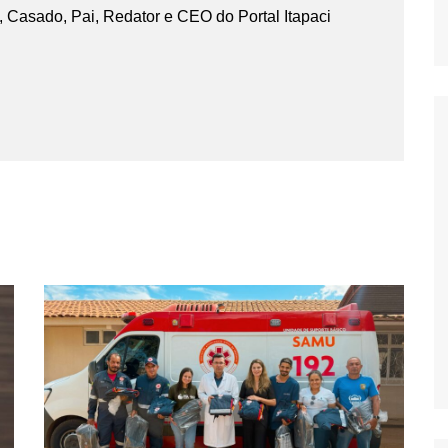
 Casado, Pai, Redator e CEO do Portal Itapaci