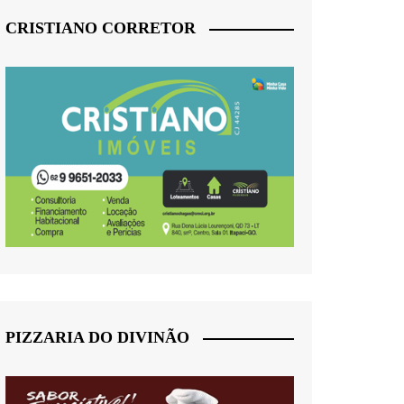
CRISTIANO CORRETOR
PIZZARIA DO DIVINÃO