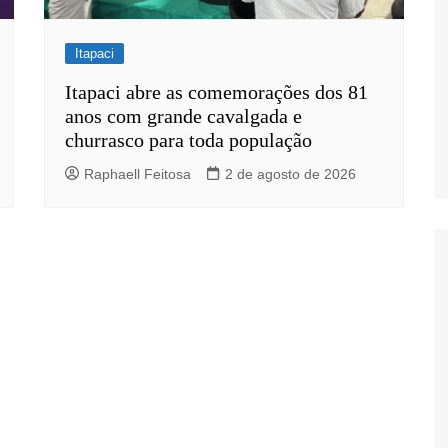
Itapaci
Itapaci abre as comemorações dos 81
anos com grande cavalgada e
churrasco para toda população
Raphaell Feitosa
2 de agosto de 2026