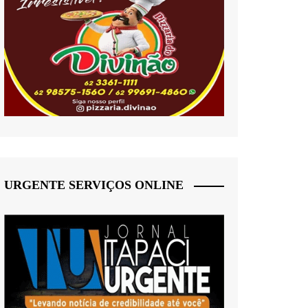
URGENTE SERVIÇOS ONLINE