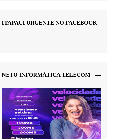
ITAPACI URGENTE NO FACEBOOK
NETO INFORMÁTICA TELECOM