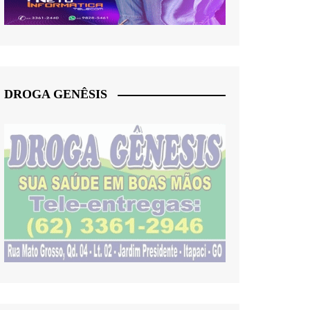
DROGA GENÊSIS