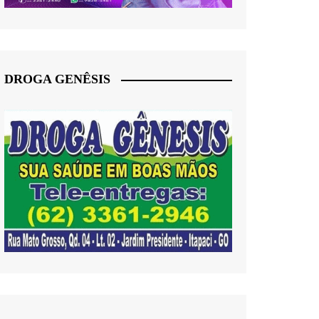
DROGA GENÊSIS