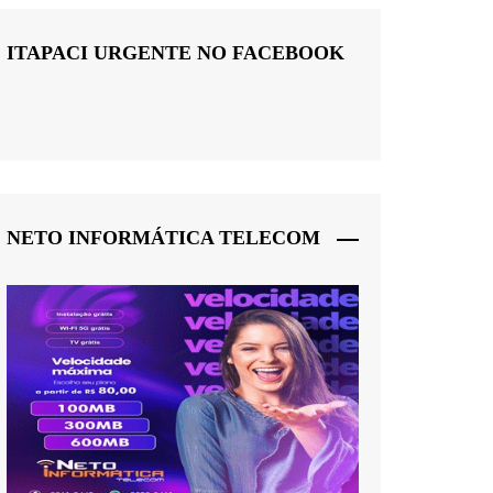
ITAPACI URGENTE NO FACEBOOK
NETO INFORMÁTICA TELECOM