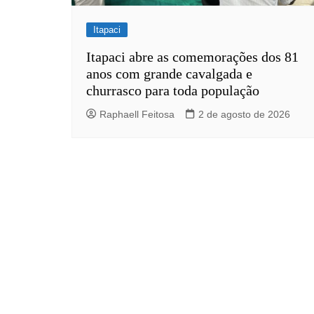
Itapaci
Itapaci abre as comemorações dos 81
anos com grande cavalgada e
churrasco para toda população
Raphaell Feitosa
2 de agosto de 2026