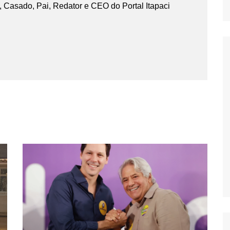
 Casado, Pai, Redator e CEO do Portal Itapaci