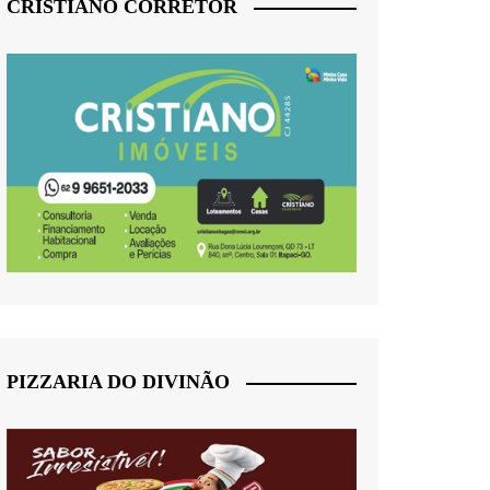
CRISTIANO CORRETOR
PIZZARIA DO DIVINÃO