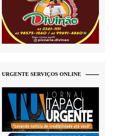
URGENTE SERVIÇOS ONLINE